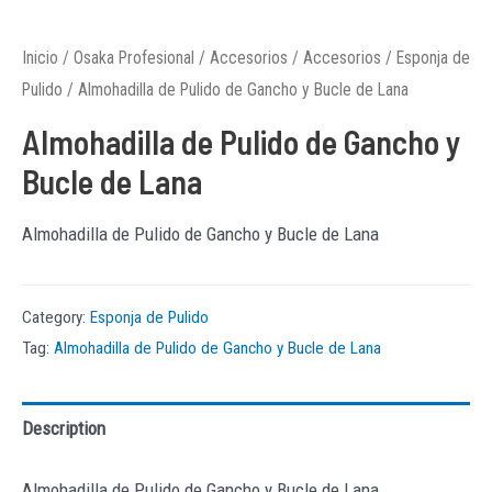
Inicio
/
Osaka Profesional
/
Accesorios
/
Accesorios
/
Esponja de
Pulido
/ Almohadilla de Pulido de Gancho y Bucle de Lana
Almohadilla de Pulido de Gancho y
Bucle de Lana
Almohadilla de Pulido de Gancho y Bucle de Lana
Category:
Esponja de Pulido
Tag:
Almohadilla de Pulido de Gancho y Bucle de Lana
Description
Almohadilla de Pulido de Gancho y Bucle de Lana