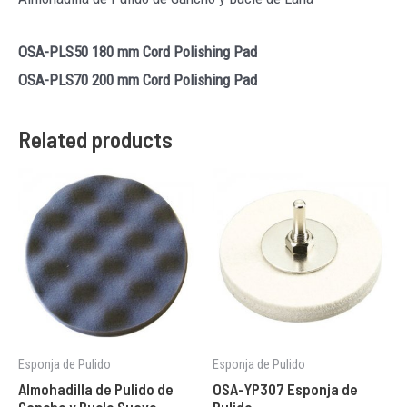
OSA-PLS50 180 mm Cord Polishing Pad
OSA-PLS70 200 mm Cord Polishing Pad
Related products
Esponja de Pulido
Esponja de Pulido
Almohadilla de Pulido de
OSA-YP307 Esponja de