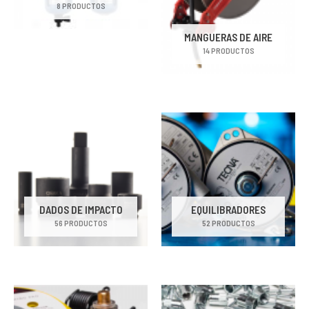
8 PRODUCTOS
MANGUERAS DE AIRE
14 PRODUCTOS
DADOS DE IMPACTO
EQUILIBRADORES
56 PRODUCTOS
52 PRODUCTOS