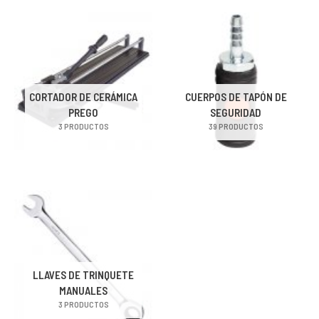
CORTADOR DE CERÁMICA
CUERPOS DE TAPÓN DE
PREGO
SEGURIDAD
3 PRODUCTOS
39 PRODUCTOS
LLAVES DE TRINQUETE
MANUALES
3 PRODUCTOS