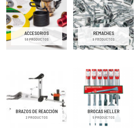
ACCESORIOS
REMACHES
58 PRODUCTOS
9 PRODUCTOS
BRAZOS DE REACCIÓN
BROCAS HELLER
2 PRODUCTOS
5 PRODUCTOS