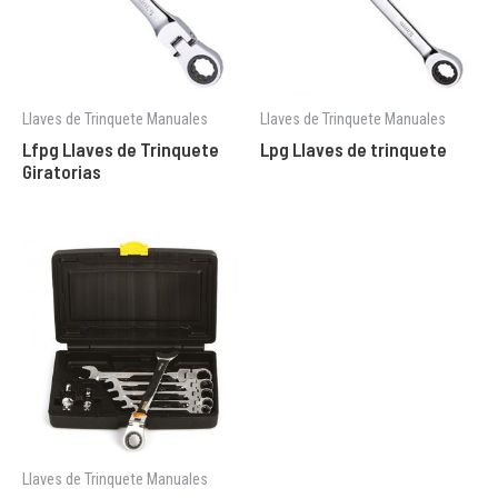
Llaves de Trinquete Manuales
Llaves de Trinquete Manuales
Lfpg Llaves de Trinquete
Lpg Llaves de trinquete
Giratorias
Llaves de Trinquete Manuales