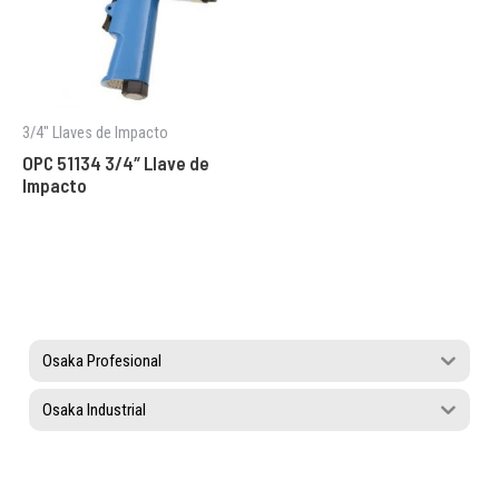
3/4" Llaves de Impacto
OPC 51134 3/4″ Llave de
Impacto
Osaka Profesional
Osaka Industrial