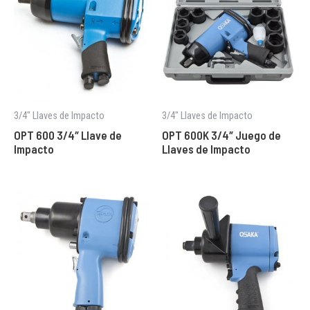
3/4" Llaves de Impacto
3/4" Llaves de Impacto
OPT 600 3/4″ Llave de
OPT 600K 3/4″ Juego de
Impacto
Llaves de Impacto