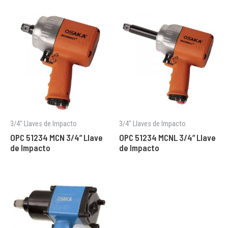
3/4" Llaves de Impacto
3/4" Llaves de Impacto
OPC 51234 MCN 3/4” Llave
OPC 51234 MCNL 3/4” Llave
de Impacto
de Impacto