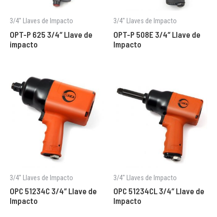
3/4" Llaves de Impacto
3/4" Llaves de Impacto
OPT-P 625 3/4″ Llave de
OPT-P 508E 3/4″ Llave de
impacto
Impacto
3/4" Llaves de Impacto
3/4" Llaves de Impacto
OPC 51234C 3/4″ Llave de
OPC 51234CL 3/4″ Llave de
Impacto
Impacto