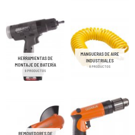
MANGUERAS DE AIRE
HERRAMIENTAS DE
INDUSTRIALES
MONTAJE DE BATERÍA
8 PRODUCTOS
9 PRODUCTOS
REMOVEDORES DE