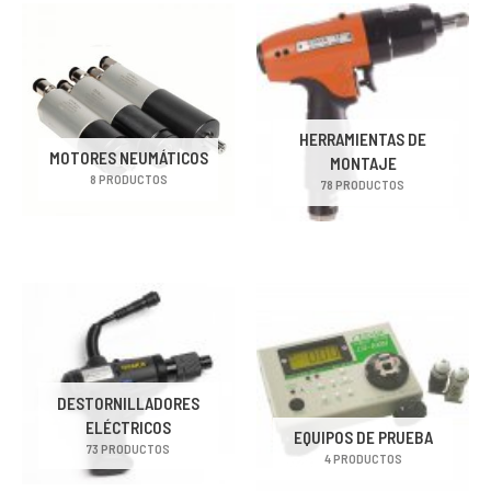
HERRAMIENTAS DE
MOTORES NEUMÁTICOS
MONTAJE
8 PRODUCTOS
78 PRODUCTOS
DESTORNILLADORES
ELÉCTRICOS
EQUIPOS DE PRUEBA
73 PRODUCTOS
4 PRODUCTOS