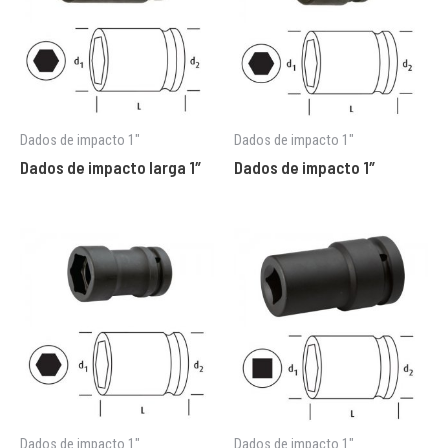
Dados de impacto 1"
Dados de impacto 1"
Dados de impacto larga 1″
Dados de impacto 1″
Dados de impacto 1"
Dados de impacto 1"