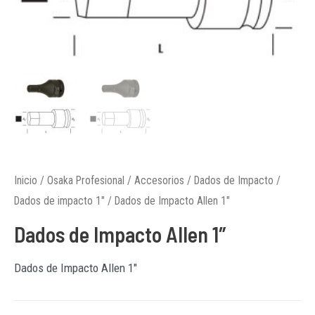
Inicio
/
Osaka Profesional
/
Accesorios
/
Dados de Impacto
/
Dados de impacto 1"
/ Dados de Impacto Allen 1″
Dados de Impacto Allen 1″
Dados de Impacto Allen 1″