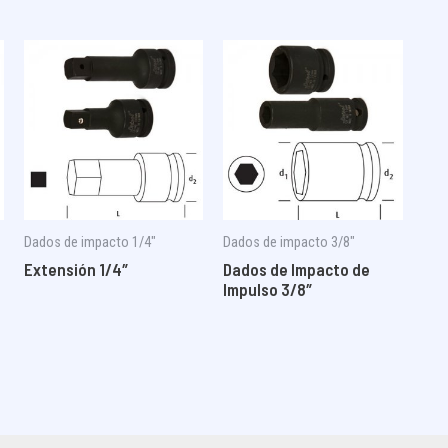
Dados de impacto 1/4"
Dados de impacto 3/8"
Extensión 1/4″
Dados de Impacto de
Impulso 3/8″