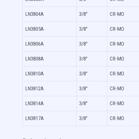
LN3804A
3/8″
CR-MO
LN3805A
3/8″
CR-MO
LN3806A
3/8″
CR-MO
LN3808A
3/8″
CR-MO
LN3810A
3/8″
CR-MO
LN3812A
3/8″
CR-MO
LN3814A
3/8″
CR-MO
LN3817A
3/8″
CR-MO