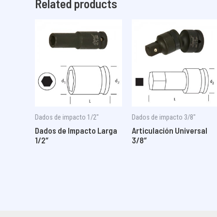
Related products
Dados de impacto 1/2"
Dados de impacto 3/8"
Dados de Impacto Larga
Articulación Universal
1/2″
3/8″