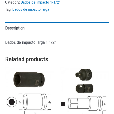
Category:
Dados de impacto 1-1/2"
Tag:
Dados de impacto larga
Description
Dados de impacto larga 1 1/2″
Related products