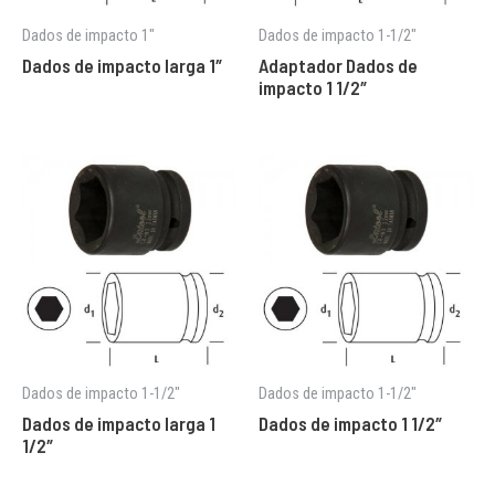
Dados de impacto 1"
Dados de impacto 1-1/2"
Dados de impacto larga 1″
Adaptador Dados de
impacto 1 1/2″
Dados de impacto 1-1/2"
Dados de impacto 1-1/2"
Dados de impacto larga 1
Dados de impacto 1 1/2″
1/2″