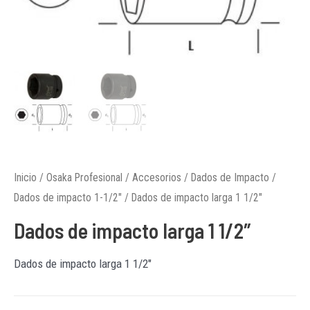
Inicio
/
Osaka Profesional
/
Accesorios
/
Dados de Impacto
/
Dados de impacto 1-1/2"
/ Dados de impacto larga 1 1/2″
Dados de impacto larga 1 1/2″
Dados de impacto larga 1 1/2″