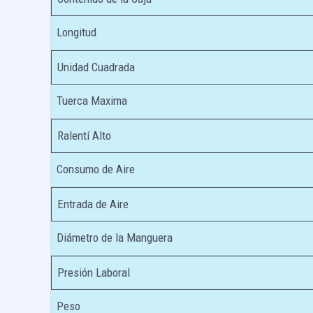
Longitud
Unidad Cuadrada
Tuerca Maxima
Ralentí Alto
Consumo de Aire
Entrada de Aire
Diámetro de la Manguera
Presión Laboral
Peso