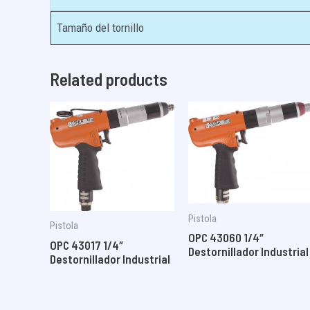
Tamaño del tornillo
Related products
Pistola
Pistola
OPC 43060 1/4″
OPC 43017 1/4″
Destornillador Industrial
Destornillador Industrial