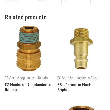
Related products
ES Serie Acoplamiento Rápido
ES Serie Acoplamiento Rápido
ES Macho de Acoplamiento
ES – Conector Macho
Rápido
Rápido