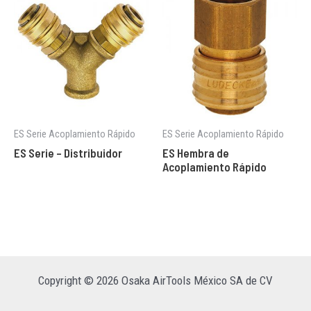
ES Serie Acoplamiento Rápido
ES Serie Acoplamiento Rápido
ES Serie – Distribuidor
ES Hembra de
Acoplamiento Rápido
Copyright © 2026 Osaka AirTools México SA de CV