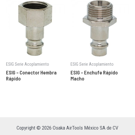
ESIG Serie Acoplamiento
ESIG Serie Acoplamiento
ESIG – Conector Hembra
ESIG – Enchufe Rápido
Rápido
Macho
Copyright © 2026 Osaka AirTools México SA de CV