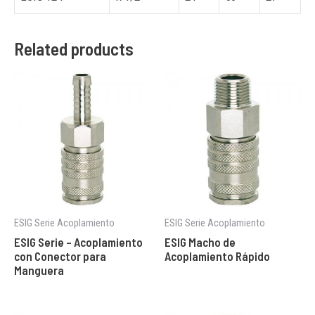
Related products
ESIG Serie Acoplamiento
ESIG Serie Acoplamiento
ESIG Serie – Acoplamiento
ESIG Macho de
con Conector para
Acoplamiento Rápido
Manguera