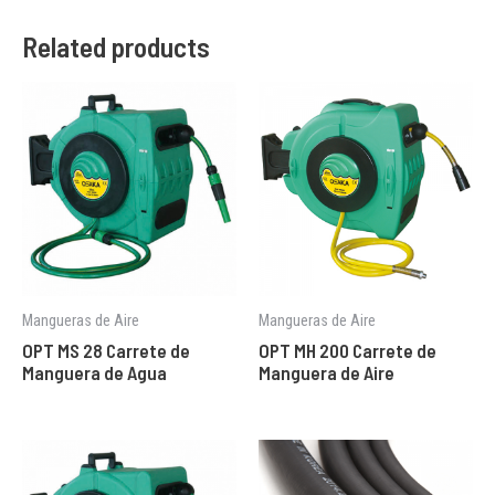
Related products
Mangueras de Aire
Mangueras de Aire
OPT MS 28 Carrete de
OPT MH 200 Carrete de
Manguera de Agua
Manguera de Aire