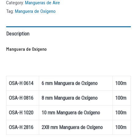
Category:
Mangueras de Aire
Tag:
Manguera de Oxígeno
Description
Manguera de Oxígeno
OSA-H 0614
6 mm Manguera de Oxígeno
100m
OSA-H 0816
8 mm Manguera de Oxígeno
100m
OSA-H 1020
10 mm Manguera de Oxígeno
100m
OSA-H 2816
2X8 mm Manguera de Oxígeno
100m