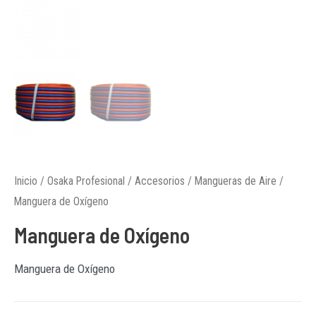
Inicio
/
Osaka Profesional
/
Accesorios
/
Mangueras de Aire
/
Manguera de Oxígeno
Manguera de Oxígeno
Manguera de Oxígeno