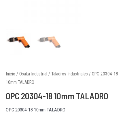
Inicio
/
Osaka Industrial
/
Taladros Industriales
/ OPC 20304-18
10mm TALADRO
OPC 20304-18 10mm TALADRO
OPC 20304-18 10mm TALADRO