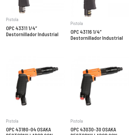
Pistola
Pistola
OPC 43311 1/4″
OPC 43116 1/4″
Destornillador Industrial
Destornillador Industrial
Pistola
Pistola
OPC 43180-04 OSAKA
OPC 43030-30 OSAKA