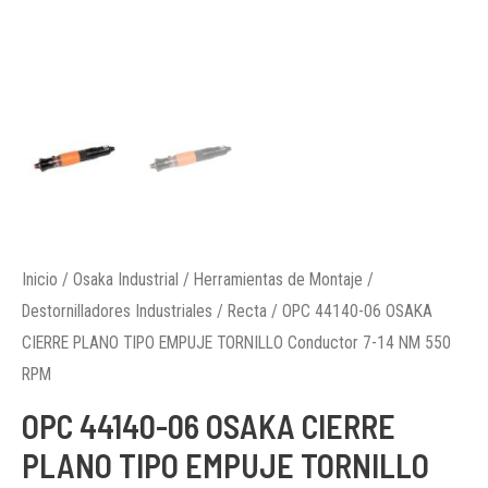
Inicio
/
Osaka Industrial
/
Herramientas de Montaje
/
Destornilladores Industriales
/
Recta
/ OPC 44140-06 OSAKA
CIERRE PLANO TIPO EMPUJE TORNILLO Conductor 7-14 NM 550
RPM
OPC 44140-06 OSAKA CIERRE
PLANO TIPO EMPUJE TORNILLO