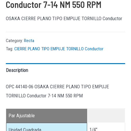
Conductor 7-14 NM 550 RPM
OSAKA CIERRE PLANO TIPO EMPUJE TORNILLO Conductor
Category:
Recta
Tag:
CIERRE PLANO TIPO EMPUJE TORNILLO Conductor
Description
OPC 44140-06 OSAKA CIERRE PLANO TIPO EMPUJE
TORNILLO Conductor 7-14 NM 550 RPM
Par Ajustable
1/4″
Unidad Cuadrada