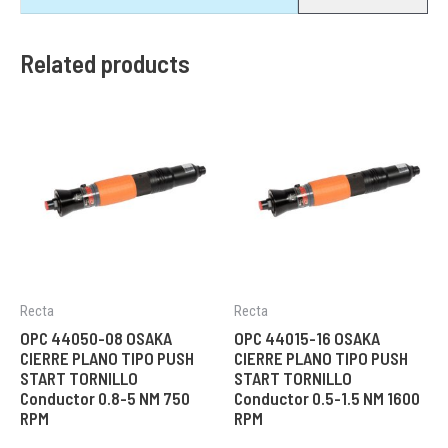
Related products
Recta
Recta
OPC 44050-08 OSAKA
OPC 44015-16 OSAKA
CIERRE PLANO TIPO PUSH
CIERRE PLANO TIPO PUSH
START TORNILLO
START TORNILLO
Conductor 0.8-5 NM 750
Conductor 0.5-1.5 NM 1600
RPM
RPM