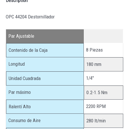
Description
OPC 44204 Destornillador
Par Ajustable
8 Piezas
Contenido de la Caja
Longitud
180 mm
1/4″
Unidad Cuadrada
Par máximo
0.2-1.5 Nm
2200 RPM
Ralentí Alto
Consumo de Aire
280 lt/min