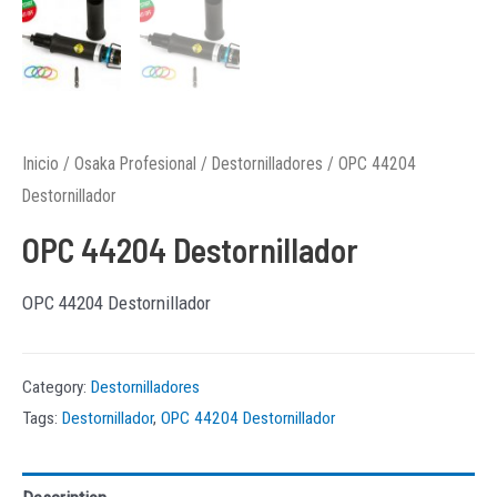
Inicio
/
Osaka Profesional
/
Destornilladores
/ OPC 44204
Destornillador
OPC 44204 Destornillador
OPC 44204 Destornillador
Category:
Destornilladores
Tags:
Destornillador
,
OPC 44204 Destornillador