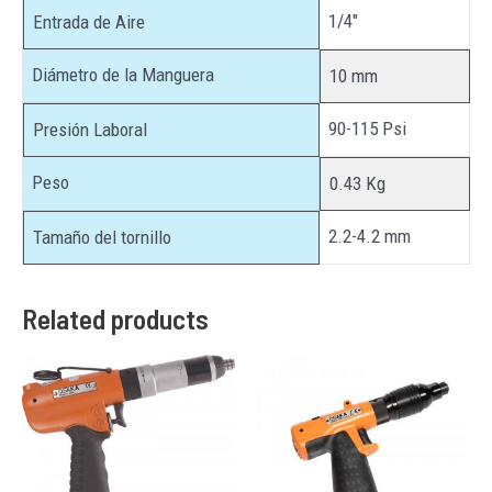
1/4″
Entrada de Aire
Diámetro de la Manguera
10 mm
90-115 Psi
Presión Laboral
Peso
0.43 Kg
2.2-4.2 mm
Tamaño del tornillo
Related products