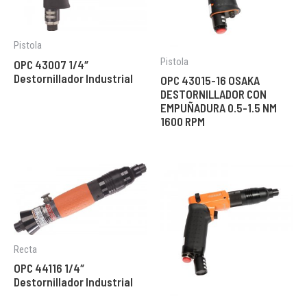
Pistola
Pistola
OPC 43007 1/4″
Destornillador Industrial
OPC 43015-16 OSAKA
DESTORNILLADOR CON
EMPUÑADURA 0.5-1.5 NM
1600 RPM
Recta
OPC 44116 1/4″
Destornillador Industrial