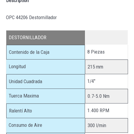
Description
OPC 44206 Destornillador
DESTORNILLADOR
8 Piezas
Contenido de la Caja
Longitud
215 mm
1/4″
Unidad Cuadrada
Tuerca Maxima
0.7-5.0 Nm
1.400 RPM
Ralentí Alto
Consumo de Aire
300 l/min