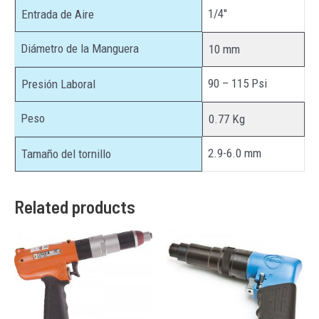
1/4″
Entrada de Aire
Diámetro de la Manguera
10 mm
90 – 115 Psi
Presión Laboral
Peso
0.77 Kg
2.9-6.0 mm
Tamaño del tornillo
Related products