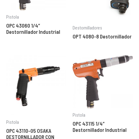
Pistola
OPC 43060 1/4″
Destornilladores
Destornillador Industrial
OPT 4080-8 Destornillador
Pistola
Pistola
OPC 43115 1/4″
Destornillador Industrial
OPC 43110-05 OSAKA
DESTORNILLADOR CON