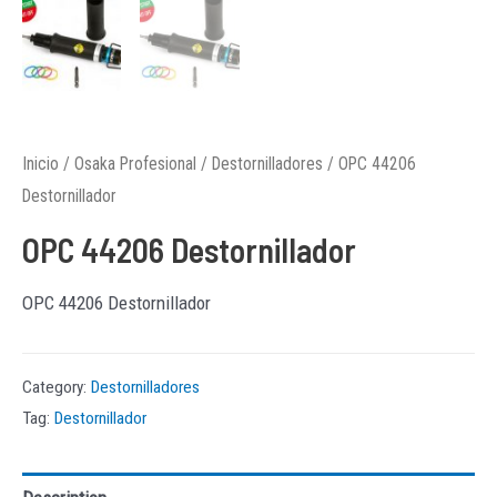
Inicio
/
Osaka Profesional
/
Destornilladores
/ OPC 44206
Destornillador
OPC 44206 Destornillador
OPC 44206 Destornillador
Category:
Destornilladores
Tag:
Destornillador