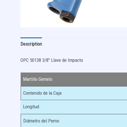
Description
OPC 50138 3/8″ Llave de Impacto
Martillo Gemelo
Contenido de la Caja
Longitud
Diámetro del Perno