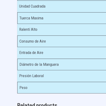
Unidad Cuadrada
Tuerca Maxima
Ralentí Alto
Consumo de Aire
Entrada de Aire
Diámetro de la Manguera
Presión Laboral
Peso
Related products