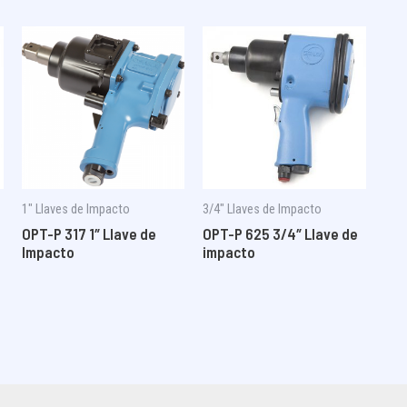
1″ Llaves de Impacto
3/4" Llaves de Impacto
OPT-P 317 1″ Llave de
OPT-P 625 3/4″ Llave de
Impacto
impacto