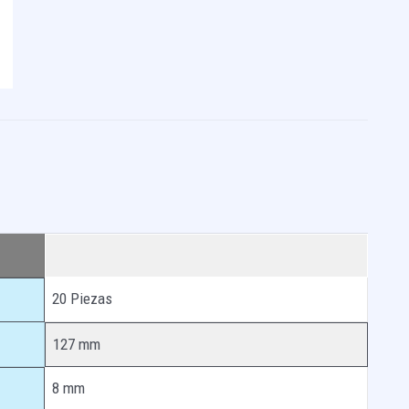
20 Piezas
127 mm
8 mm