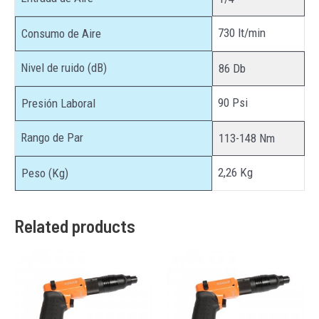
730 lt/min
Consumo de Aire
Nivel de ruido (dB)
86 Db
90 Psi
Presión Laboral
Rango de Par
113-148 Nm
2,26 Kg
Peso (Kg)
Related products