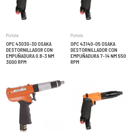
Pistola
Pistola
OPC 43030-30 OSAKA
OPC 43140-05 OSAKA
DESTORNILLADOR CON
DESTORNILLADOR CON
EMPUÑADURA 0.8-3 NM
EMPUÑADURA 7-14 NM 550
3000 RPM
RPM