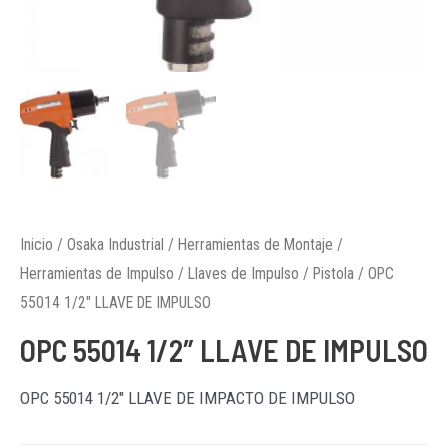
Inicio
/
Osaka Industrial
/
Herramientas de Montaje
/
Herramientas de Impulso
/
Llaves de Impulso
/
Pistola
/ OPC
55014 1/2″ LLAVE DE IMPULSO
OPC 55014 1/2″ LLAVE DE IMPULSO
OPC 55014 1/2″ LLAVE DE IMPACTO DE IMPULSO