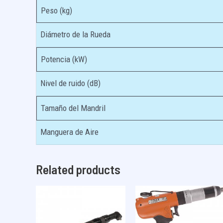
Peso (kg)
Diámetro de la Rueda
Potencia (kW)
Nivel de ruido (dB)
Tamaño del Mandril
Manguera de Aire
Related products