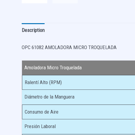
Description
OPC 61082 AMOLADORA MICRO TROQUELADA
Amoladora Micro Troquelada
Ralentí Alto (RPM)
Diámetro de la Manguera
Consumo de Aire
Presión Laboral