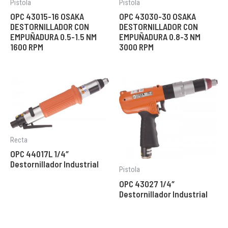
Pistola
Pistola
OPC 43015-16 OSAKA
OPC 43030-30 OSAKA
DESTORNILLADOR CON
DESTORNILLADOR CON
EMPUÑADURA 0.5-1.5 NM
EMPUÑADURA 0.8-3 NM
1600 RPM
3000 RPM
Recta
OPC 44017L 1/4″
Destornillador Industrial
Pistola
OPC 43027 1/4″
Destornillador Industrial