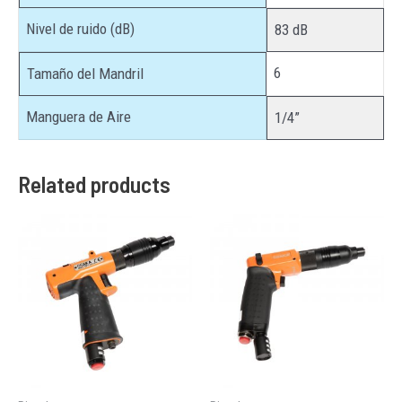
Nivel de ruido (dB)
83 dB
6
Tamaño del Mandril
Manguera de Aire
1/4”
Related products