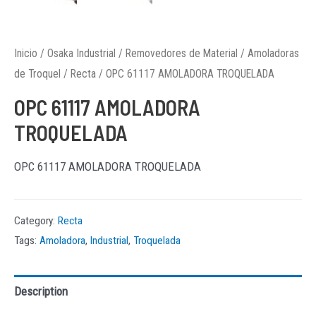
Inicio
/
Osaka Industrial
/
Removedores de Material
/
Amoladoras
de Troquel
/
Recta
/ OPC 61117 AMOLADORA TROQUELADA
OPC 61117 AMOLADORA
TROQUELADA
OPC 61117 AMOLADORA TROQUELADA
Category:
Recta
Tags:
Amoladora
,
Industrial
,
Troquelada
Description