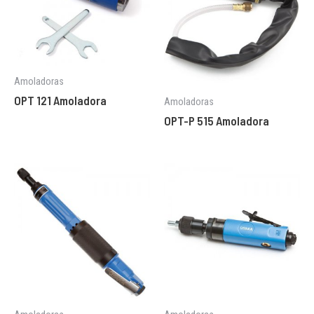
Amoladoras
OPT 121 Amoladora
Amoladoras
OPT-P 515 Amoladora