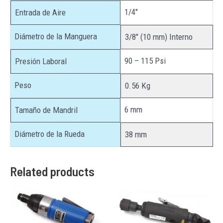
1/4″
Entrada de Aire
Diámetro de la Manguera
3/8″ (10 mm) Interno
90 – 115 Psi
Presión Laboral
Peso
0.56 Kg
6 mm
Tamaño de Mandril
Diámetro de la Rueda
38 mm
Related products