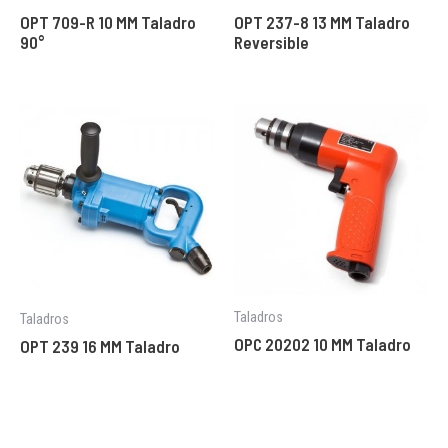
OPT 709-R 10 MM Taladro
OPT 237-8 13 MM Taladro
90°
Reversible
Taladros
Taladros
OPC 20202 10 MM Taladro
OPT 239 16 MM Taladro