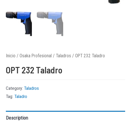
Inicio
/
Osaka Profesional
/
Taladros
/ OPT 232 Taladro
OPT 232 Taladro
Category:
Taladros
Tag:
Taladro
Description