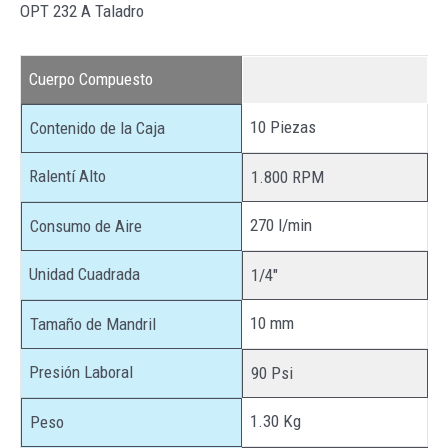
OPT 232 A Taladro
Cuerpo Compuesto
10 Piezas
Contenido de la Caja
Ralentí Alto
1.800 RPM
270 l/min
Consumo de Aire
Unidad Cuadrada
1/4″
10 mm
Tamaño de Mandril
Presión Laboral
90 Psi
1.30 Kg
Peso