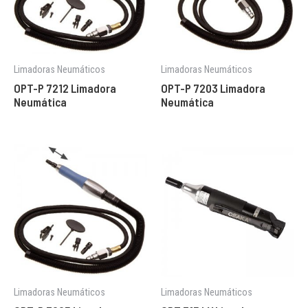
Limadoras Neumáticos
Limadoras Neumáticos
OPT-P 7212 Limadora
OPT-P 7203 Limadora
Neumática
Neumática
Limadoras Neumáticos
Limadoras Neumáticos