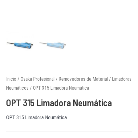
Inicio
/
Osaka Profesional
/
Removedores de Material
/
Limadoras
Neumáticos
/ OPT 315 Limadora Neumática
OPT 315 Limadora Neumática
OPT 315 Limadora Neumática