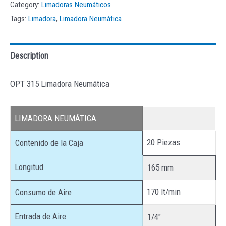
Category:
Limadoras Neumáticos
Tags:
Limadora
,
Limadora Neumática
Description
OPT 315 Limadora Neumática
LIMADORA NEUMÁTICA
20 Piezas
Contenido de la Caja
Longitud
165 mm
170 lt/min
Consumo de Aire
Entrada de Aire
1/4″