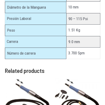
10 mm
Diámetro de la Manguera
Presión Laboral
90 – 115 Psi
1.51 Kg
Peso
Carrera
9.0 mm
3.700 Spm
Número de carrera
Related products