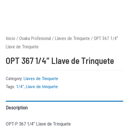
Inicio
/
Osaka Profesional
/
Llaves de Trinquete
/ OPT 367 1/4″
Llave de Trinquete
OPT 367 1/4″ Llave de Trinquete
Category:
Llaves de Trinquete
Tags:
1/4"
,
Llave de trinquete
Description
OPT-P 367 1/4″ Llave de Trinquete