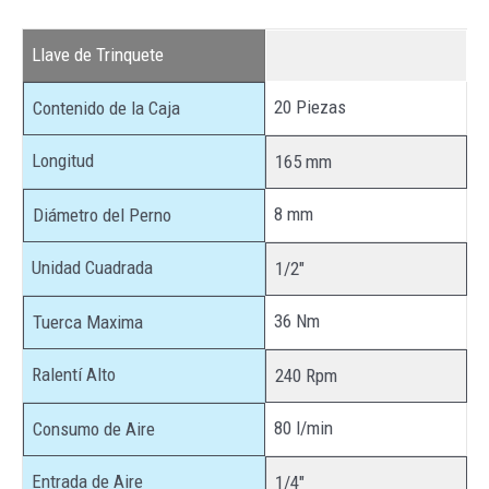
Llave de Trinquete
20 Piezas
Contenido de la Caja
Longitud
165 mm
8 mm
Diámetro del Perno
Unidad Cuadrada
1/2″
36 Nm
Tuerca Maxima
Ralentí Alto
240 Rpm
80 l/min
Consumo de Aire
Entrada de Aire
1/4″