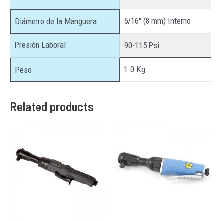
5/16″ (8 mm) Interno
Diámetro de la Manguera
Presión Laboral
90-115 Psi
1.0 Kg
Peso
Related products