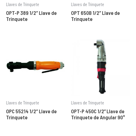
Llaves de Trinquete
Llaves de Trinquete
OPT-P 389 1/2″ Llave de
OPT 650B 1/2″ Llave de
Trinquete
Trinquete
Llaves de Trinquete
Llaves de Trinquete
OPC 55214 1/2″ Llave de
OPT-P 450C 1/2” Llave de
Trinquete
Trinquete de Angular 90°