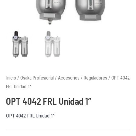
Inicio
/
Osaka Profesional
/
Accesorios
/
Reguladores
/ OPT 4042
FRL Unidad 1″
OPT 4042 FRL Unidad 1″
OPT 4042 FRL Unidad 1″