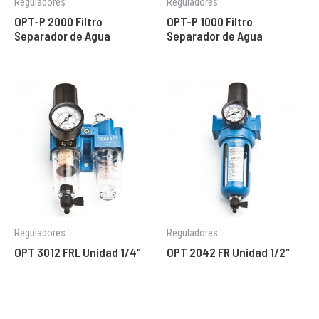
Reguladores
Reguladores
OPT-P 2000 Filtro
OPT-P 1000 Filtro
Separador de Agua
Separador de Agua
Reguladores
Reguladores
OPT 3012 FRL Unidad 1/4″
OPT 2042 FR Unidad 1/2″