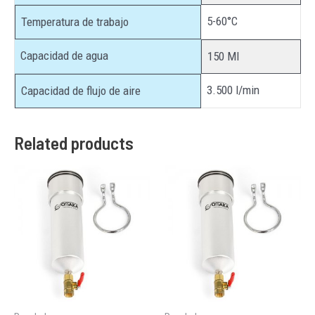
5-60°C
Temperatura de trabajo
Capacidad de agua
150 Ml
3.500 l/min
Capacidad de flujo de aire
Related products