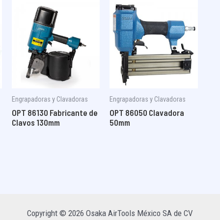
Engrapadoras y Clavadoras
Engrapadoras y Clavadoras
OPT 86130 Fabricante de
OPT 86050 Clavadora
Clavos 130mm
50mm
Copyright © 2026 Osaka AirTools México SA de CV