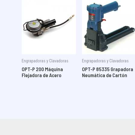
Engrapadoras y Clavadoras
Engrapadoras y Clavadoras
OPT-P 200 Máquina
OPT-P 85335 Grapadora
Flejadora de Acero
Neumática de Cartón