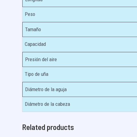
Peso
Tamaño
Capacidad
Presión del aire
Tipo de uña
Diámetro de la aguja
Diámetro de la cabeza
Related products