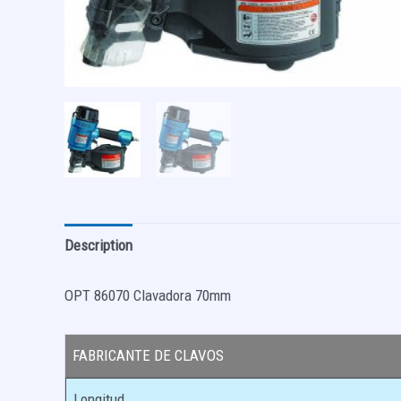
Description
OPT 86070 Clavadora 70mm
FABRICANTE DE CLAVOS
Longitud