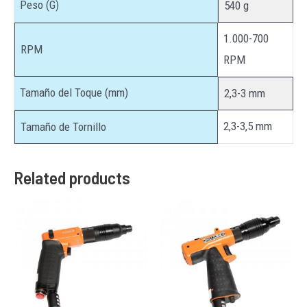
Peso (G)
540 g
1.000-700
RPM
RPM
Tamaño del Toque (mm)
2,3-3 mm
2,3-3,5 mm
Tamaño de Tornillo
Related products