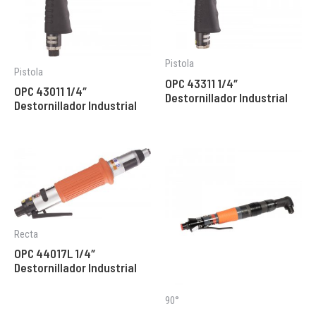
Pistola
Pistola
OPC 43311 1/4″
OPC 43011 1/4″
Destornillador Industrial
Destornillador Industrial
Recta
OPC 44017L 1/4″
Destornillador Industrial
90°