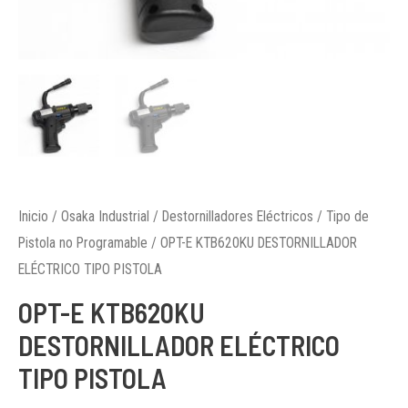
Inicio
/
Osaka Industrial
/
Destornilladores Eléctricos
/
Tipo de
Pistola no Programable
/ OPT-E KTB620KU DESTORNILLADOR
ELÉCTRICO TIPO PISTOLA
OPT-E KTB620KU
DESTORNILLADOR ELÉCTRICO
TIPO PISTOLA