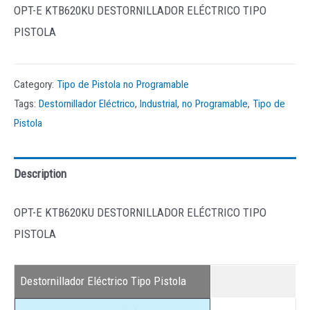
OPT-E KTB620KU DESTORNILLADOR ELÉCTRICO TIPO
PISTOLA
Category:
Tipo de Pistola no Programable
Tags:
Destornillador Eléctrico
,
Industrial
,
no Programable
,
Tipo de
Pistola
Description
OPT-E KTB620KU DESTORNILLADOR ELÉCTRICO TIPO
PISTOLA
Destornillador Eléctrico Tipo Pistola