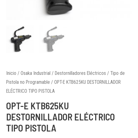
Inicio
/
Osaka Industrial
/
Destornilladores Eléctricos
/
Tipo de
Pistola no Programable
/ OPT-E KTB625KU DESTORNILLADOR
ELÉCTRICO TIPO PISTOLA
OPT-E KTB625KU
DESTORNILLADOR ELÉCTRICO
TIPO PISTOLA