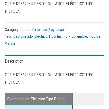
OPT-E KTB625KU DESTORNILLADOR ELÉCTRICO TIPO
PISTOLA
Category:
Tipo de Pistola no Programable
Tags:
Destornillador Eléctrico
,
Industrial
,
no Programable
,
Tipo de
Pistola
Description
OPT-E KTB625KU DESTORNILLADOR ELÉCTRICO TIPO
PISTOLA
Destornillador Eléctrico Tipo Pistola