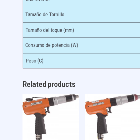
Tamaño de Tornillo
Tamaño del toque (mm)
Consumo de potencia (W)
Peso (G)
Related products