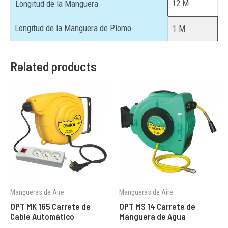
12 M
Longitud de la Manguera
Longitud de la Manguera de Plomo
1 M
Related products
Mangueras de Aire
Mangueras de Aire
OPT MK 165 Carrete de
OPT MS 14 Carrete de
Cable Automático
Manguera de Agua