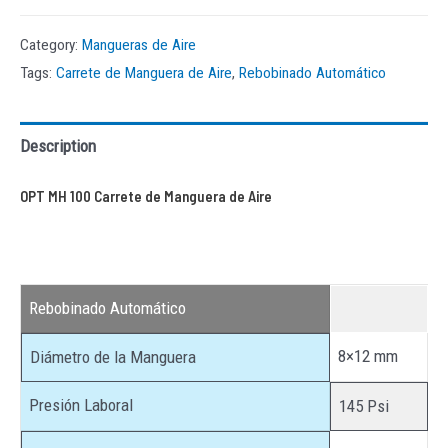
Category:
Mangueras de Aire
Tags:
Carrete de Manguera de Aire
,
Rebobinado Automático
Description
OPT MH 100 Carrete de Manguera de Aire
Rebobinado Automático
8×12 mm
Diámetro de la Manguera
Presión Laboral
145 Psi