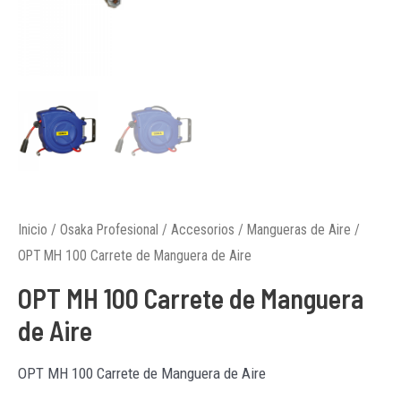
Inicio
/
Osaka Profesional
/
Accesorios
/
Mangueras de Aire
/
OPT MH 100 Carrete de Manguera de Aire
OPT MH 100 Carrete de Manguera
de Aire
OPT MH 100 Carrete de Manguera de Aire