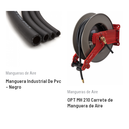
Mangueras de Aire
Manguera Industrial De Pvc
– Negro
Mangueras de Aire
OPT MH 210 Carrete de
Manguera de Aire