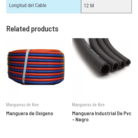
Longitud del Cable
12 M
Related products
Mangueras de Aire
Mangueras de Aire
Manguera de Oxígeno
Manguera Industrial De Pvc
– Negro