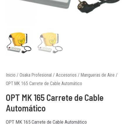
Inicio
/
Osaka Profesional
/
Accesorios
/
Mangueras de Aire
/
OPT MK 165 Carrete de Cable Automático
OPT MK 165 Carrete de Cable
Automático
OPT MK 165 Carrete de Cable Automático