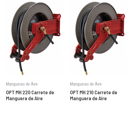
Mangueras de Aire
Mangueras de Aire
OPT MH 220 Carrete de
OPT MH 210 Carrete de
Manguera de Aire
Manguera de Aire