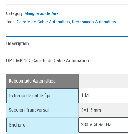
Category:
Mangueras de Aire
Tags:
Carrete de Cable Automático
,
Rebobinado Automático
Description
OPT MK 165 Carrete de Cable Automático
Rebobinado Automático
1 M
Extremo de cable fijo
Sección Transversal
3×1.5 mm
230 V 50-60 Hz
Enchufe