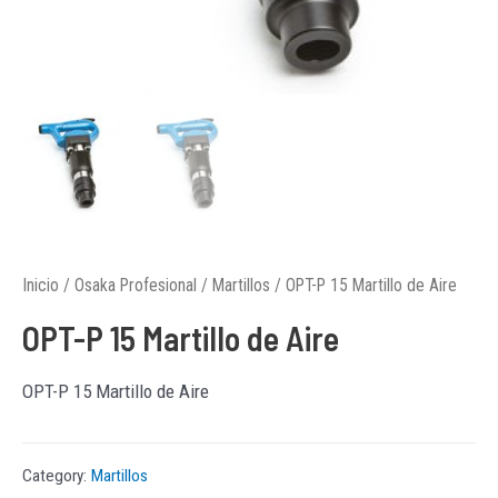
Inicio
/
Osaka Profesional
/
Martillos
/ OPT-P 15 Martillo de Aire
OPT-P 15 Martillo de Aire
OPT-P 15 Martillo de Aire
Category:
Martillos