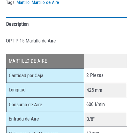
Tags:
Martillo
,
Martillo de Aire
Description
OPT-P 15 Martillo de Aire
MARTILLO DE AIRE
2 Piezas
Cantidad por Caja
Longitud
425 mm
600 l/min
Consumo de Aire
Entrada de Aire
3/8″