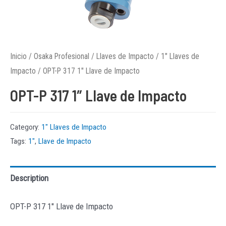
Inicio
/
Osaka Profesional
/
Llaves de Impacto
/
1″ Llaves de
Impacto
/ OPT-P 317 1″ Llave de Impacto
OPT-P 317 1″ Llave de Impacto
Category:
1″ Llaves de Impacto
Tags:
1"
,
Llave de Impacto
Description
OPT-P 317 1″ Llave de Impacto