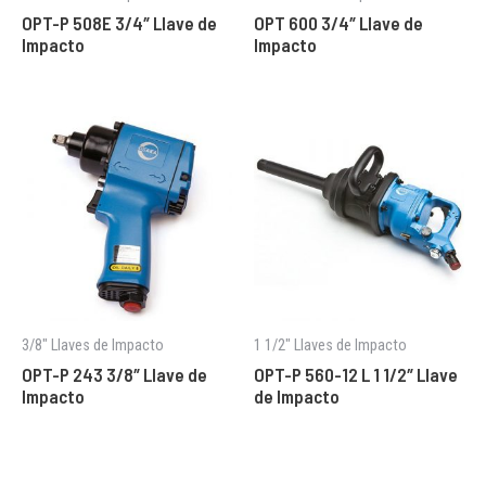
OPT-P 508E 3/4″ Llave de
OPT 600 3/4″ Llave de
Impacto
Impacto
3/8" Llaves de Impacto
1 1/2″ Llaves de Impacto
OPT-P 243 3/8″ Llave de
OPT-P 560-12 L 1 1/2″ Llave
Impacto
de Impacto