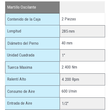
Martillo Oscilante
2 Piezas
Contenido de la Caja
Longitud
285 mm
40 mm
Diámetro del Perno
Unidad Cuadrada
1″
2.400 Nm
Tuerca Maxima
Ralentí Alto
4.200 Rpm
600 l/min
Consumo de Aire
Entrada de Aire
1/2″