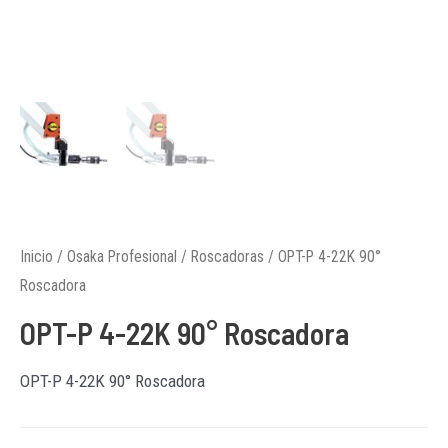
Inicio
/
Osaka Profesional
/
Roscadoras
/ OPT-P 4-22K 90°
Roscadora
OPT-P 4-22K 90° Roscadora
OPT-P 4-22K 90° Roscadora