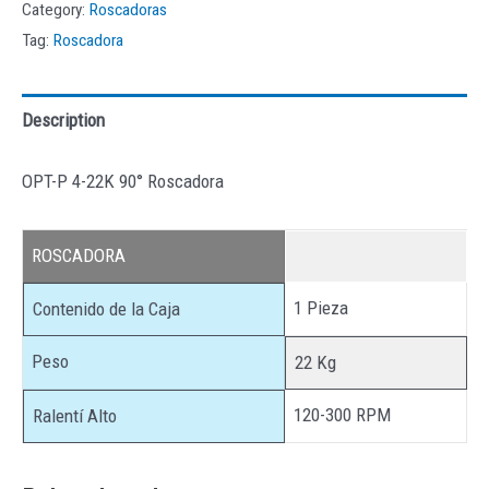
Category:
Roscadoras
Tag:
Roscadora
Description
OPT-P 4-22K 90° Roscadora
ROSCADORA
1 Pieza
Contenido de la Caja
Peso
22 Kg
120-300 RPM
Ralentí Alto