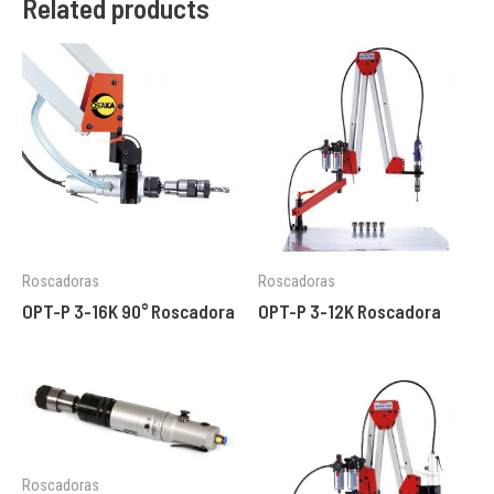
Related products
Roscadoras
Roscadoras
OPT-P 3-16K 90° Roscadora
OPT-P 3-12K Roscadora
Roscadoras