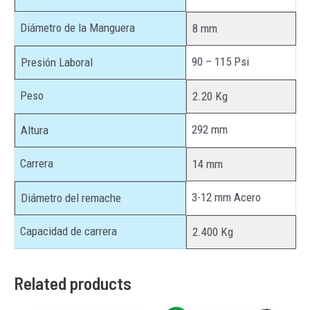
Diámetro de la Manguera
8 mm
90 – 115 Psi
Presión Laboral
Peso
2.20 Kg
292 mm
Altura
Carrera
14 mm
3-12 mm Acero
Diámetro del remache
Capacidad de carrera
2.400 Kg
Related products