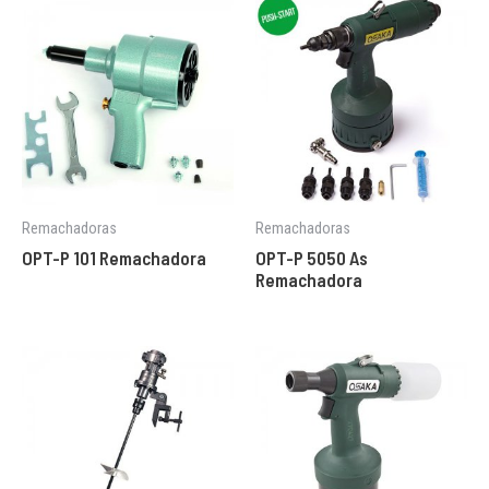
Remachadoras
Remachadoras
OPT-P 101 Remachadora
OPT-P 5050 As
Remachadora