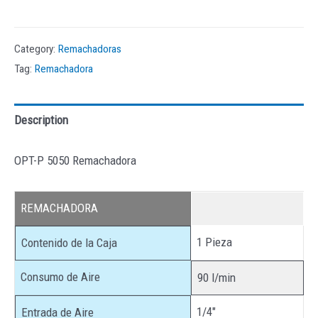
Category:
Remachadoras
Tag:
Remachadora
Description
OPT-P 5050 Remachadora
REMACHADORA
1 Pieza
Contenido de la Caja
Consumo de Aire
90 l/min
1/4″
Entrada de Aire