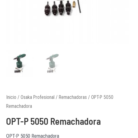
Inicio
/
Osaka Profesional
/
Remachadoras
/ OPT-P 5050
Remachadora
OPT-P 5050 Remachadora
OPT-P 5050 Remachadora