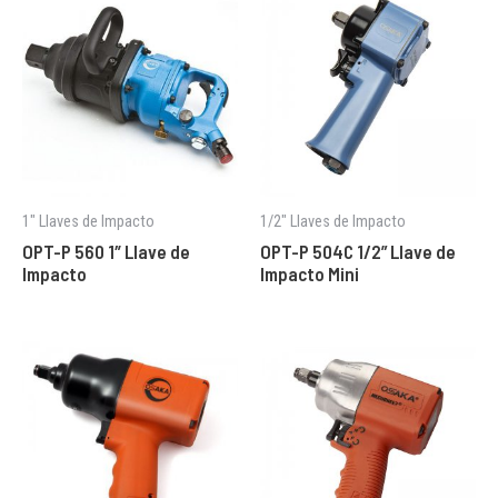
1″ Llaves de Impacto
1/2" Llaves de Impacto
OPT-P 560 1″ Llave de
OPT-P 504C 1/2” Llave de
Impacto
Impacto Mini