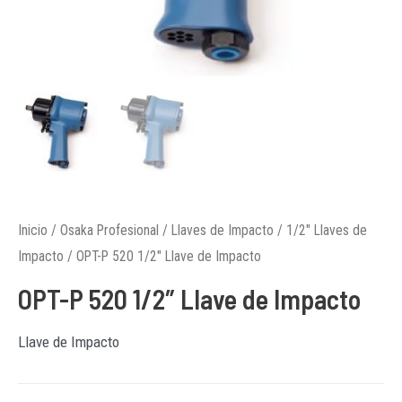
Inicio
/
Osaka Profesional
/
Llaves de Impacto
/
1/2" Llaves de
Impacto
/ OPT-P 520 1/2″ Llave de Impacto
OPT-P 520 1/2″ Llave de Impacto
Llave de Impacto