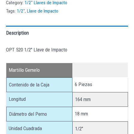
Category:
1/2" Llaves de Impacto
Tags:
1/2"
,
Llave de Impacto
Description
OPT 520 1/2″ Llave de Impacto
Martillo Gemelo
6 Piezas
Contenido de la Caja
Longitud
164 mm
18 mm
Diámetro del Perno
Unidad Cuadrada
1/2″