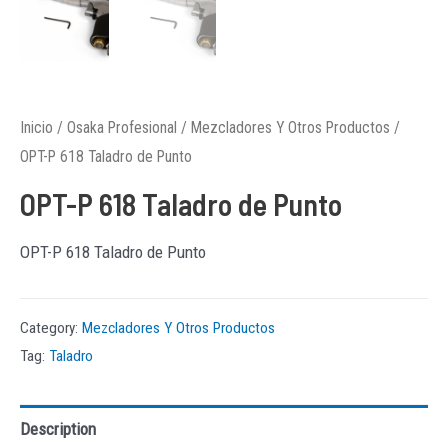
Inicio
/
Osaka Profesional
/
Mezcladores Y Otros Productos
/
OPT-P 618 Taladro de Punto
OPT-P 618 Taladro de Punto
OPT-P 618 Taladro de Punto
Category:
Mezcladores Y Otros Productos
Tag:
Taladro
Description