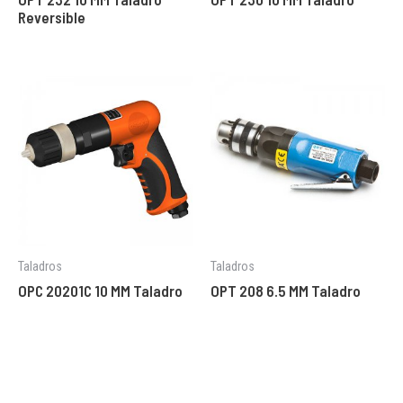
Reversible
Taladros
Taladros
OPC 20201C 10 MM Taladro
OPT 208 6.5 MM Taladro