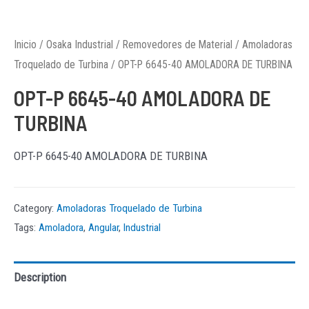
Inicio
/
Osaka Industrial
/
Removedores de Material
/
Amoladoras
Troquelado de Turbina
/ OPT-P 6645-40 AMOLADORA DE TURBINA
OPT-P 6645-40 AMOLADORA DE
TURBINA
OPT-P 6645-40 AMOLADORA DE TURBINA
Category:
Amoladoras Troquelado de Turbina
Tags:
Amoladora
,
Angular
,
Industrial
Description