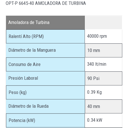
OPT-P 6645-40 AMOLADORA DE TURBINA
Amoladora de Turbina
40000 rpm
Ralentí Alto (RPM)
Diámetro de la Manguera
10 mm
340 lt/min
Consumo de Aire
Presión Laboral
90 Psi
0.39 Kg
Peso (kg)
Diámetro de la Rueda
40 mm
0.34 kW
Potencia (kW)