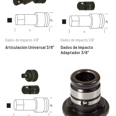
Dados de impacto 3/8"
Dados de impacto 3/8"
Articulación Universal 3/8″
Dados de Impacto
Adaptador 3/8″