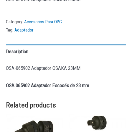
Category:
Accesorios Para OPC
Tag:
Adaptador
Description
OSA-065902 Adaptador OSAKA 23MM
OSA 065902 Adaptador Escocés de 23 mm
Related products