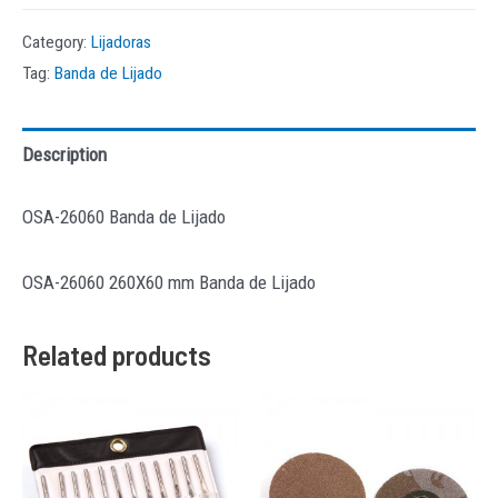
Category:
Lijadoras
Tag:
Banda de Lijado
Description
OSA-26060 Banda de Lijado
OSA-26060 260X60 mm Banda de Lijado
Related products