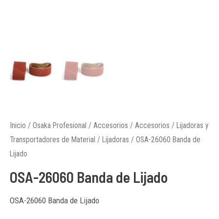
Inicio
/
Osaka Profesional
/
Accesorios
/
Accesorios
/
Lijadoras y
Transportadores de Material
/
Lijadoras
/ OSA-26060 Banda de
Lijado
OSA-26060 Banda de Lijado
OSA-26060 Banda de Lijado