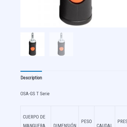
Description
OSA-GS T Serie
CUERPO DE
PESO
PRE
MANGUERA
DIMENSIÓN
CAUDAL