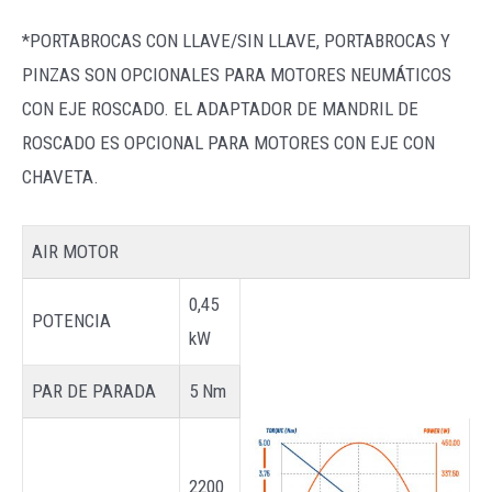
*PORTABROCAS CON LLAVE/SIN LLAVE, PORTABROCAS Y
PINZAS SON OPCIONALES PARA MOTORES NEUMÁTICOS
CON EJE ROSCADO. EL ADAPTADOR DE MANDRIL DE
ROSCADO ES OPCIONAL PARA MOTORES CON EJE CON
CHAVETA.
AIR MOTOR
0,45
POTENCIA
kW
PAR DE PARADA
5 Nm
2200