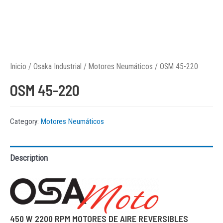
Inicio
/
Osaka Industrial
/
Motores Neumáticos
/ OSM 45-220
OSM 45-220
Category:
Motores Neumáticos
Description
450 W 2200 RPM MOTORES DE AIRE REVERSIBLES