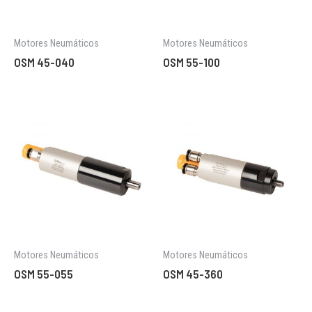
Motores Neumáticos
Motores Neumáticos
OSM 45-040
OSM 55-100
Motores Neumáticos
Motores Neumáticos
OSM 55-055
OSM 45-360