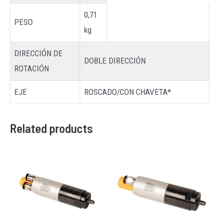
0,71
PESO
kg
DIRECCIÓN DE
DOBLE DIRECCIÓN
ROTACIÓN
EJE
ROSCADO/CON CHAVETA*
Related products