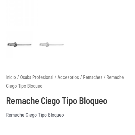
Inicio
/
Osaka Profesional
/
Accesorios
/
Remaches
/ Remache
Ciego Tipo Bloqueo
Remache Ciego Tipo Bloqueo
Remache Ciego Tipo Bloqueo