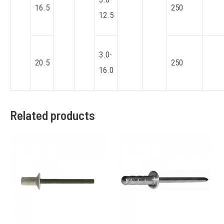
16.5
250
12.5
3.0-
20.5
250
16.0
Related products