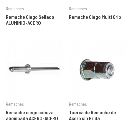
Remaches
Remaches
Remache Ciego Sellado
Remache Ciego Multi Grip
ALUMINIO-ACERO
Remaches
Remaches
Remache ciego cabeza
Tuerca de Remache de
abombada ACERO-ACERO
Acero sin Brida