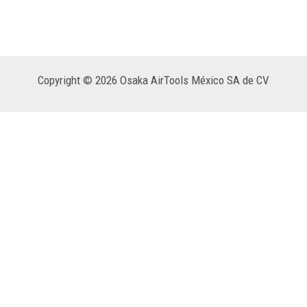
Copyright © 2026 Osaka AirTools México SA de CV