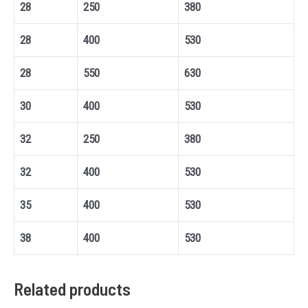
28
250
380
28
400
530
28
550
630
30
400
530
32
250
380
32
400
530
35
400
530
38
400
530
Related products