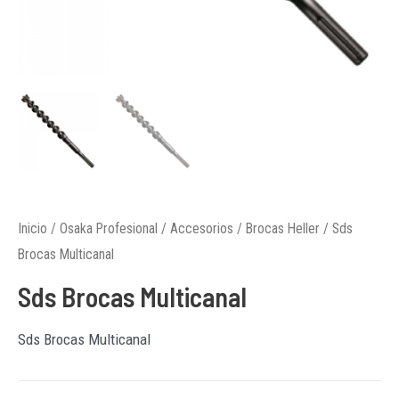
Inicio
/
Osaka Profesional
/
Accesorios
/
Brocas Heller
/ Sds
Brocas Multicanal
Sds Brocas Multicanal
Sds Brocas Multicanal