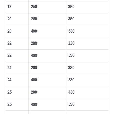
18
250
380
20
250
380
20
400
530
22
200
330
22
400
530
24
200
330
24
400
530
25
200
330
25
400
530