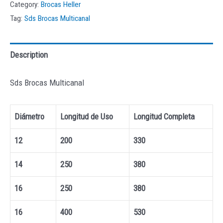
Category:
Brocas Heller
Tag:
Sds Brocas Multicanal
Description
Sds Brocas Multicanal
Diámetro
Longitud de Uso
Longitud Completa
12
200
330
14
250
380
16
250
380
16
400
530