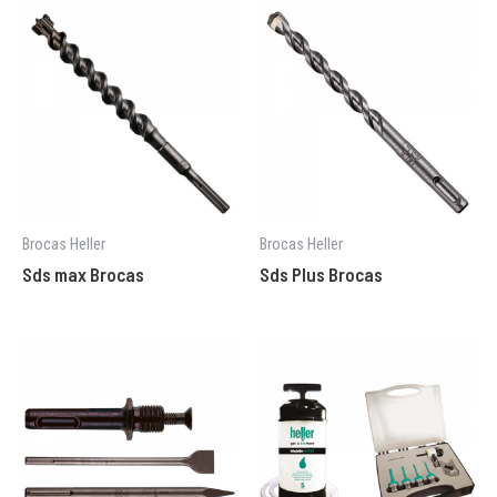
Brocas Heller
Brocas Heller
Sds max Brocas
Sds Plus Brocas