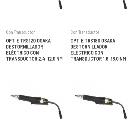
Con Transductor
Con Transductor
OPT-E TRS120 OSAKA
OPT-E TRS180 OSAKA
DESTORNILLADOR
DESTORNILLADOR
ELÉCTRICO CON
ELÉCTRICO CON
TRANSDUCTOR 2.4-12.0 NM
TRANSDUCTOR 1.6-18.0 NM