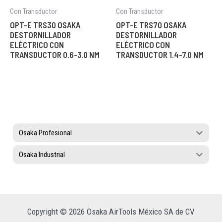
Con Transductor
Con Transductor
OPT-E TRS30 OSAKA
OPT-E TRS70 OSAKA
DESTORNILLADOR
DESTORNILLADOR
ELÉCTRICO CON
ELÉCTRICO CON
TRANSDUCTOR 0.6-3.0 NM
TRANSDUCTOR 1.4-7.0 NM
Osaka Profesional
Osaka Industrial
Copyright © 2026 Osaka AirTools México SA de CV