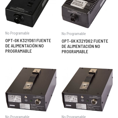
No Programable
No Programable
OPT-GK K32YD61 FUENTE
OPT-GK K32YD62 FUENTE
DE ALIMENTACIÓN NO
DE ALIMENTACIÓN NO
PROGRAMABLE
PROGRAMABLE
No Programable
No Programable