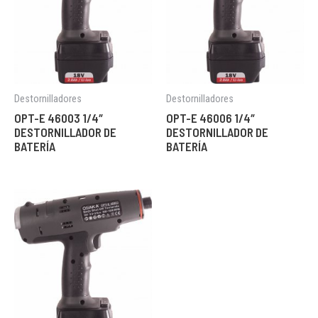
Destornilladores
Destornilladores
OPT-E 46003 1/4″
OPT-E 46006 1/4″
DESTORNILLADOR DE
DESTORNILLADOR DE
BATERÍA
BATERÍA