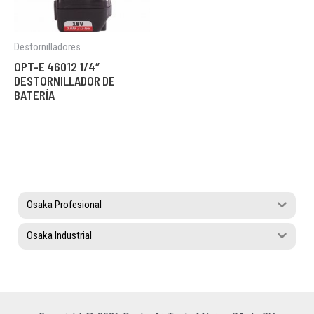
Destornilladores
OPT-E 46012 1/4″
DESTORNILLADOR DE
BATERÍA
Osaka Profesional
Osaka Industrial