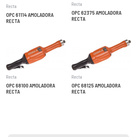
Recta
Recta
OPC 62375 AMOLADORA
OPC 61114 AMOLADORA
RECTA
RECTA
Recta
Recta
OPC 68100 AMOLADORA
OPC 68125 AMOLADORA
RECTA
RECTA