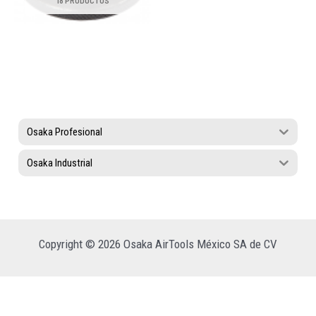
18 PRODUCTOS
Osaka Profesional
Osaka Industrial
Copyright © 2026 Osaka AirTools México SA de CV